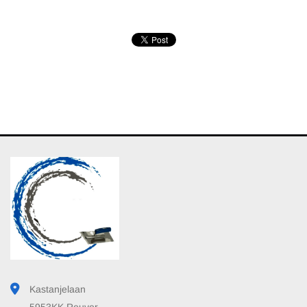
Kastanjelaan