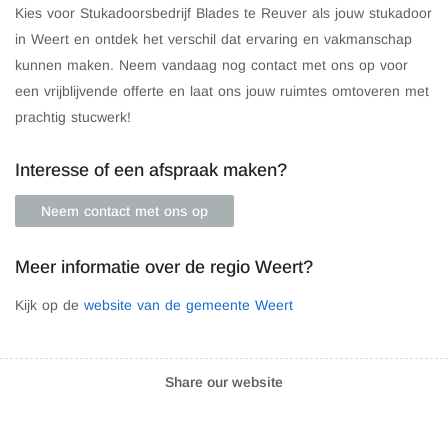
Kies voor Stukadoorsbedrijf Blades te Reuver als jouw stukadoor
in Weert en ontdek het verschil dat ervaring en vakmanschap
kunnen maken. Neem vandaag nog contact met ons op voor
een vrijblijvende offerte en laat ons jouw ruimtes omtoveren met
prachtig stucwerk!
Interesse of een afspraak maken?
Neem contact met ons op
Meer informatie over de regio Weert?
Kijk op de
website van de gemeente Weert
Share our website