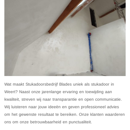
Wat maakt Stukadoorsbedrijf Blades uniek als stukadoor in
Weert? Naast onze jarenlange ervaring en toewijding aan
kwaliteit, streven wij naar transparantie en open communicatie.
Wij luisteren naar jouw ideeën en geven professioneel advies
om het gewenste resultaat te bereiken. Onze klanten waarderen
ons om onze betrouwbaarheid en punctualiteit.